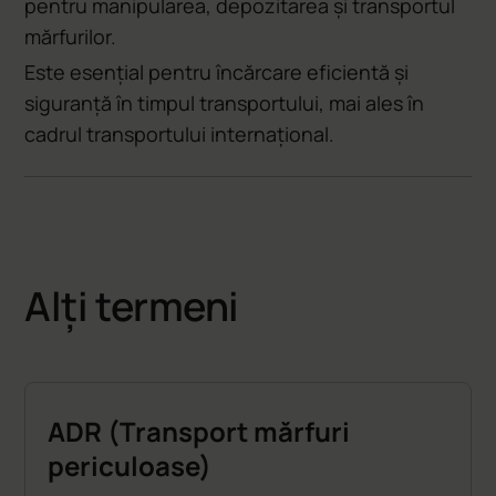
pentru manipularea, depozitarea și transportul
mărfurilor.
Este esențial pentru încărcare eficientă și
siguranță în timpul transportului, mai ales în
cadrul transportului internațional.
Alți termeni
ADR (Transport mărfuri
periculoase)