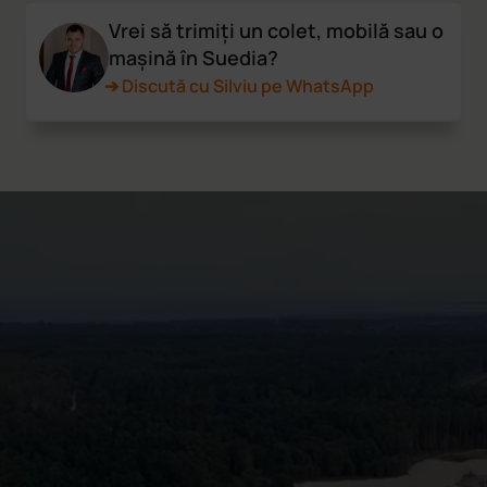
Vrei să trimiți un colet, mobilă sau o
mașină în Suedia?
➔ Discută cu Silviu pe WhatsApp