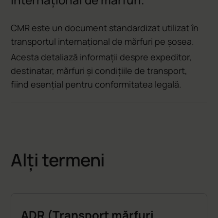
CMR este un document standardizat utilizat în
transportul internațional de mărfuri pe șosea.
Acesta detaliază informații despre expeditor,
destinatar, mărfuri și condițiile de transport,
fiind esențial pentru conformitatea legală.
Alți termeni
ADR (Transport mărfuri