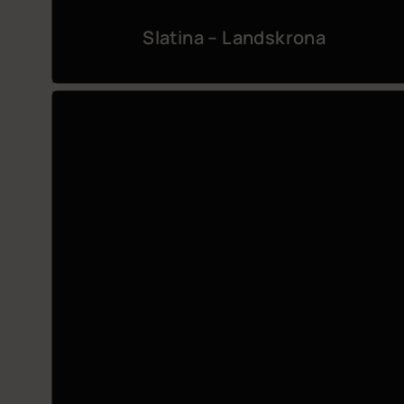
Slatina – Landskrona