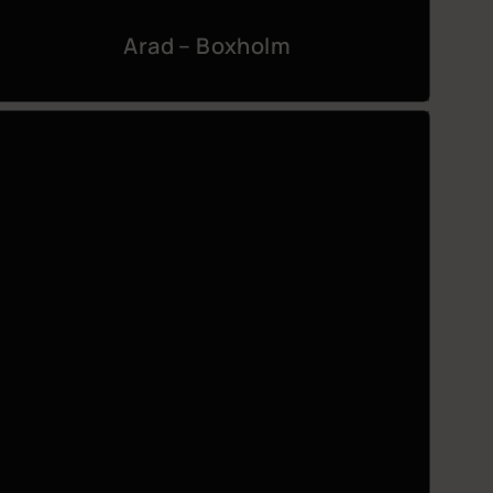
Arad – Boxholm