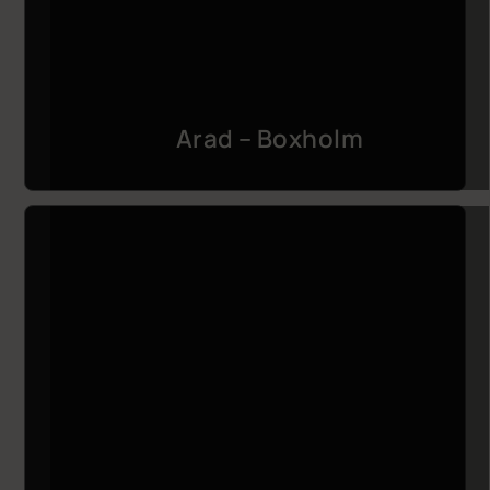
Arad – Boxholm